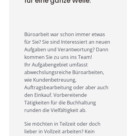
für eine ganze Weile.
Büroarbeit war schon immer etwas
für Sie? Sie sind Interessiert an neuen
Aufgaben und Verantwortung? Dann
kommen Sie zu uns ins Team!
Ihr Aufgabengebiet umfasst
abwechslungsreiche Büroarbeiten,
wie Kundenbetreuung,
Auftragsbearbeitung oder aber auch
den Einkauf. Vorbereitende
Tätigkeiten für die Buchhaltung
runden die Vielfältigkeit ab.
Sie möchten in Teilzeit oder doch
lieber in Vollzeit arbeiten? Kein