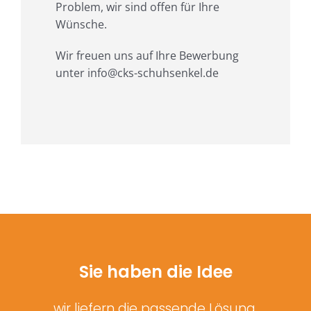
Problem, wir sind offen für Ihre
Wünsche.
Wir freuen uns auf Ihre Bewerbung
unter info@cks-schuhsenkel.de
Sie haben die Idee
wir liefern die passende Lösung.