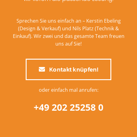
Sprechen Sie uns einfach an – Kerstin Ebeling
(Design & Verkauf) und Nils Platz (Technik &
Einkauf). Wir zwei und das gesamte Team freuen
uns auf Sie!
Kontakt knüpfen!
oder einfach mal anrufen:
+49 202 25258 0