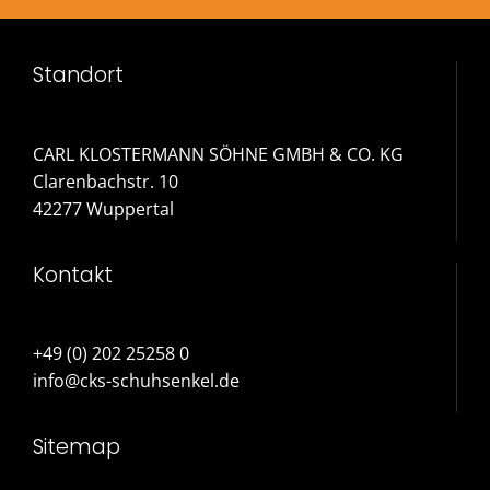
Standort
CARL KLOSTERMANN SÖHNE GMBH & CO. KG
Clarenbachstr. 10
42277 Wuppertal
Kontakt
+49 (0) 202 25258 0
info@cks-schuhsenkel.de
Sitemap