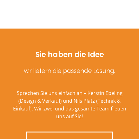
Sie haben die Idee
wir liefern die passende Lösung.
Sprechen Sie uns einfach an – Kerstin Ebeling
(Design & Verkauf) und Nils Platz (Technik &
Einkauf). Wir zwei und das gesamte Team freuen
uns auf Sie!