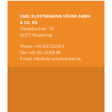
CARL KLOSTERMANN SÖHNE GMBH
& CO. KG
Clarenbachstr. 10
42277 Wuppertal
Phone: +49 202 25258 0
Fax: +49 202 25258 88
E-mail:
info@cks-schuhsenkel.de