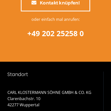
Kontakt knüpfen!
oder einfach mal anrufen:
+49 202 25258 0
Standort
CARL KLOSTERMANN SÖHNE GMBH & CO. KG
Clarenbachstr. 10
42277 Wuppertal