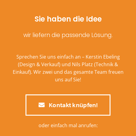
Sie haben die Idee
wir liefern die passende Lösung.
Sprechen Sie uns einfach an – Kerstin Ebeling
(Design & Verkauf) und Nils Platz (Technik &
Einkauf). Wir zwei und das gesamte Team freuen
uns auf Sie!
Kontakt knüpfen!
oder einfach mal anrufen: