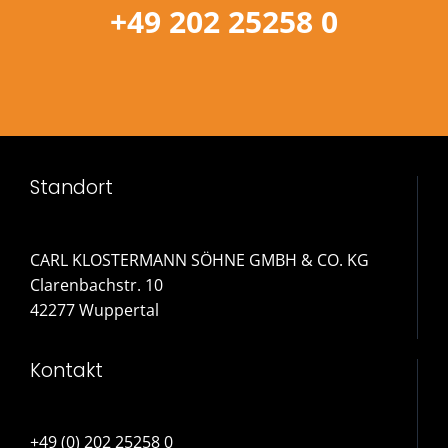
+49 202 25258 0
Standort
CARL KLOSTERMANN SÖHNE GMBH & CO. KG
Clarenbachstr. 10
42277 Wuppertal
Kontakt
+49 (0) 202 25258 0